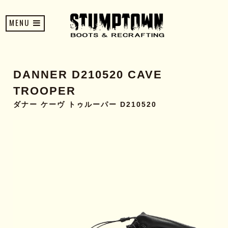
MENU
DANNER D210520 CAVE
TROOPER
ダナー ケーヴ トゥルーパー D210520