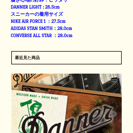
DANNER LIGHT : 26.5cm
スニーカーの着用サイズ
NIKE AIR FORCE 1 ：27.5cm
ADIDAS STAN SMITH：28.0cm
CONVERSE ALL STAR ：28.0cm
最近見た商品