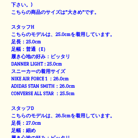
下さい。)
こちらの商品のサイズは”大きめ”です。
スタッフH
こちらのモデルは、25.0cmを着用しています。
足長：25.0cm
足幅：普通（E）
履き心地の好み：ピッタリ
DANNER LIGHT : 25.0cm
スニーカーの着用サイズ
NIKE AIR FORCE 1 ：26.0cm
ADIDAS STAN SMITH：26.0cm
CONVERSE ALL STAR ：25.5cm
スタッフD
こちらのモデルは、26.5cmを着用しています。
足長：27.0cm
足幅：細め
履き心地の好み：ピッタリ