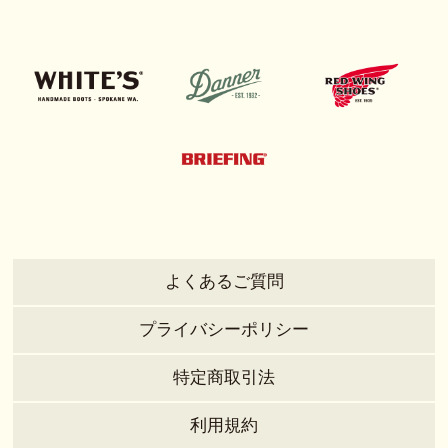
よくあるご質問
プライバシーポリシー
特定商取引法
利用規約