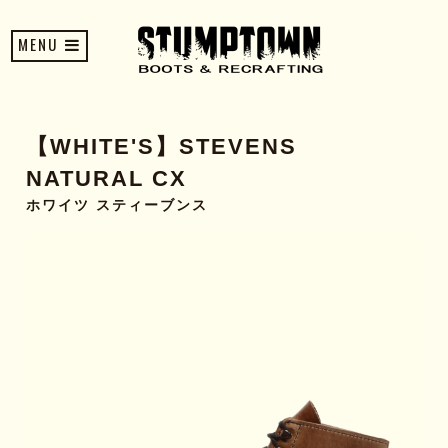
MENU
【WHITE'S】STEVENS
NATURAL CX
ホワイツ スティーブンス