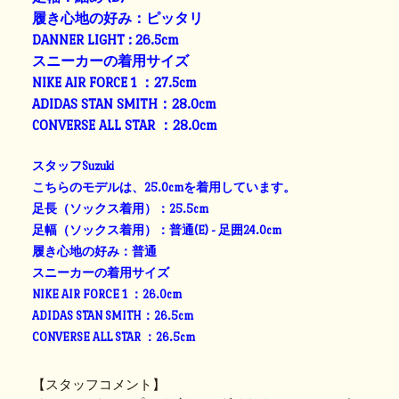
履き心地の好み：ピッタリ
DANNER LIGHT : 26.5cm
スニーカーの着用サイズ
NIKE AIR FORCE 1 ：27.5cm
ADIDAS STAN SMITH：28.0cm
CONVERSE ALL STAR ：28.0cm
スタッフSuzuki
こちらのモデルは、25.0cmを着用しています。
足長（ソックス着用）：25.5cm
足幅（ソックス着用）：普通(E) - 足囲24.0cm
履き心地の好み：普通
スニーカーの着用サイズ
NIKE AIR FORCE 1 ：26.0cm
ADIDAS STAN SMITH：26.5cm
CONVERSE ALL STAR ：26.5cm
【スタッフコメント】