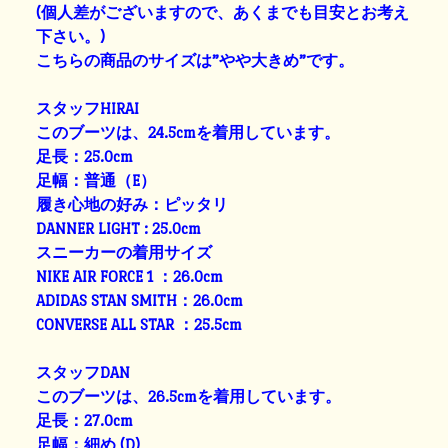
(個人差がございますので、あくまでも目安とお考え
下さい。)
こちらの商品のサイズは”やや大きめ”です。
スタッフHIRAI
このブーツは、24.5cmを着用しています。
足長：25.0cm
足幅：普通（E）
履き心地の好み：ピッタリ
DANNER LIGHT : 25.0cm
スニーカーの着用サイズ
NIKE AIR FORCE 1 ：26.0cm
ADIDAS STAN SMITH：26.0cm
CONVERSE ALL STAR ：25.5cm
スタッフDAN
このブーツは、26.5cmを着用しています。
足長：27.0cm
足幅：細め (D)