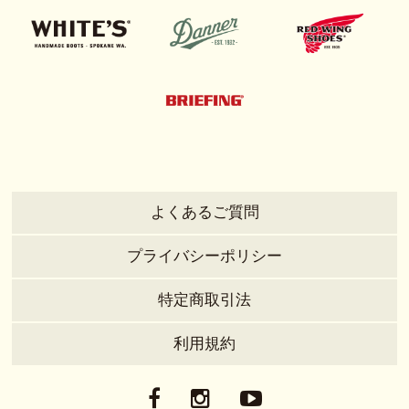
よくあるご質問
プライバシーポリシー
特定商取引法
利用規約