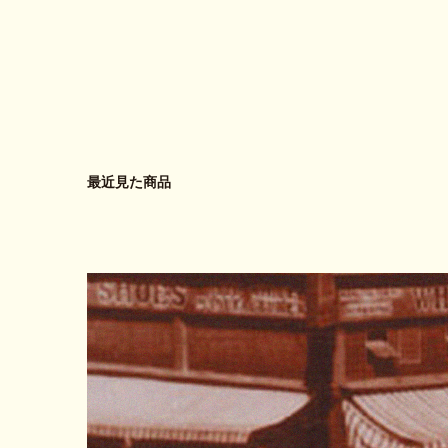
最近見た商品