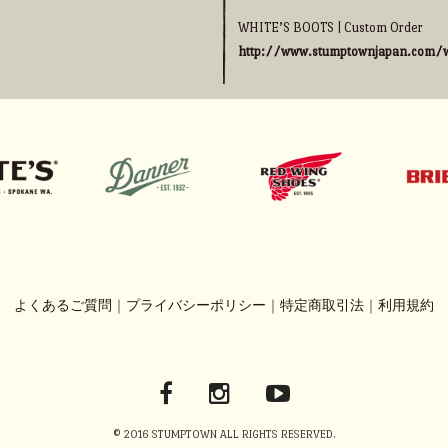
WHITE’S BOOTS | Custom Order
http://www.stumptownjapan.com/w
よくあるご質問
｜
プライバシーポリシー
｜
特定商取引法
｜
利用規約
© 2016 STUMPTOWN ALL RIGHTS RESERVED.