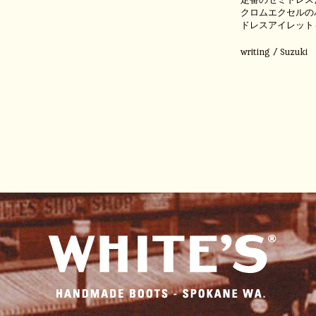
クロムエクセルの
ドレスアイレット
writing / Suzuki