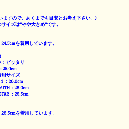
】
いますので、あくまでも目安とお考え下さい。)
サイズは”やや大きめ”です。
24.5cmを着用しています。
）
み：ピッタリ
: 25.0cm
着用サイズ
E 1 ：26.0cm
SMITH：26.0cm
 STAR ：25.5cm
26.5cmを着用しています。