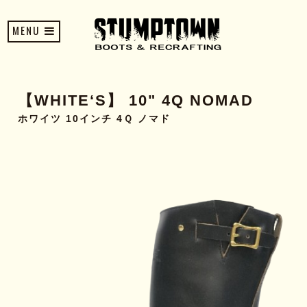
MENU
【WHITE‘S】 10" 4Q NOMAD
ホワイツ 10インチ 4Ｑ ノマド