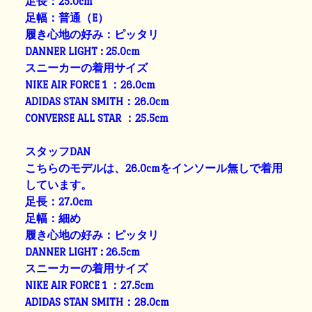
足長：25.0cm
足幅：普通（E）
履き心地の好み：ピッタリ
DANNER LIGHT : 25.0cm
スニーカーの着用サイズ
NIKE AIR FORCE 1 ：26.0cm
ADIDAS STAN SMITH：26.0cm
CONVERSE ALL STAR ：25.5cm
スタッフDAN
こちらのモデルは、26.0cmをインソール無しで着用
しています。
足長：27.0cm
足幅：細め
履き心地の好み：ピッタリ
DANNER LIGHT : 26.5cm
スニーカーの着用サイズ
NIKE AIR FORCE 1 ：27.5cm
ADIDAS STAN SMITH：28.0cm