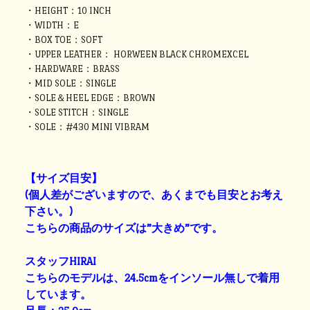
・HEIGHT：10 INCH
・WIDTH：E
・BOX TOE：SOFT
・UPPER LEATHER： HORWEEN BLACK CHROMEXCEL
・HARDWARE：BRASS
・MID SOLE：SINGLE
・SOLE＆HEEL EDGE：BROWN
・SOLE STITCH：SINGLE
・SOLE：#430 MINI VIBRAM
【サイズ目安】
(個人差がございますので、あくまでも目安とお考え
下さい。)
こちらの商品のサイズは”大きめ”です。
スタッフHIRAI
こちらのモデルは、24.5cmをインソール無しで着用
しています。