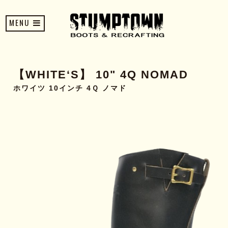
MENU
【WHITE‘S】 10" 4Q NOMAD
ホワイツ 10インチ 4Ｑ ノマド