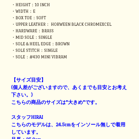
・HEIGHT：10 INCH
・WIDTH：E
・BOX TOE：SOFT
・UPPER LEATHER： HORWEEN BLACK CHROMEXCEL
・HARDWARE：BRASS
・MID SOLE：SINGLE
・SOLE＆HEEL EDGE：BROWN
・SOLE STITCH：SINGLE
・SOLE：#430 MINI VIBRAM
【サイズ目安】
(個人差がございますので、あくまでも目安とお考え
下さい。)
こちらの商品のサイズは”大きめ”です。
スタッフHIRAI
こちらのモデルは、24.5cmをインソール無しで着用
しています。