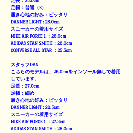
足長：25.0cm
足幅：普通（E）
履き心地の好み：ピッタリ
DANNER LIGHT : 25.0cm
スニーカーの着用サイズ
NIKE AIR FORCE 1 ：26.0cm
ADIDAS STAN SMITH：26.0cm
CONVERSE ALL STAR ：25.5cm
スタッフDAN
こちらのモデルは、26.0cmをインソール無しで着用
しています。
足長：27.0cm
足幅：細め
履き心地の好み：ピッタリ
DANNER LIGHT : 26.5cm
スニーカーの着用サイズ
NIKE AIR FORCE 1 ：27.5cm
ADIDAS STAN SMITH：28.0cm