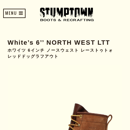
MENU
White’s 6’’ NORTH WEST LTT
ホワイツ 6インチ ノースウェスト レーストゥトォ
レッドドッグラフアウト