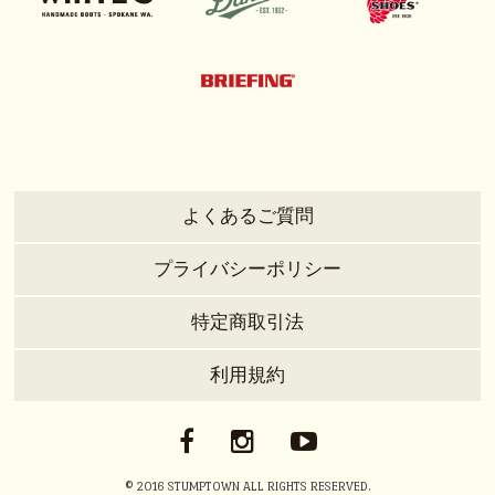
よくあるご質問
プライバシーポリシー
特定商取引法
利用規約
© 2016 STUMPTOWN ALL RIGHTS RESERVED.