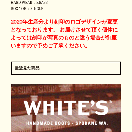
HARD WEAR：BRASS
BOX TOE：SINGLE
2020年生産分より刻印のロゴデザインが変更
となっております。 お届けさせて頂く個体に
よっては刻印が写真のものと違う場合が御座
いますので予めご了承ください。
最近見た商品