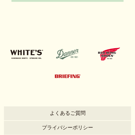
よくあるご質問
プライバシーポリシー