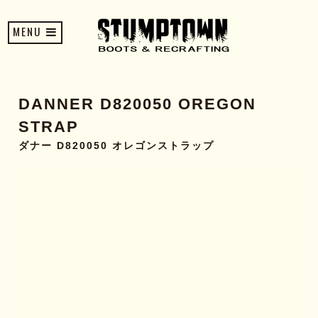
MENU
DANNER D820050 OREGON
STRAP
ダナー D820050 オレゴンストラップ