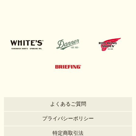
よくあるご質問
プライバシーポリシー
特定商取引法