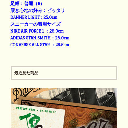
足幅：普通（E）
履き心地の好み：ピッタリ
DANNER LIGHT : 25.0cm
スニーカーの着用サイズ
NIKE AIR FORCE 1 ：26.0cm
ADIDAS STAN SMITH：26.0cm
CONVERSE ALL STAR ：25.5cm
最近見た商品