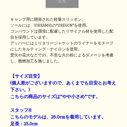
キャンプ用に開発された軽量スリッポン。
ソールには、VIBRAM社の“OREGON”を使用。
コンパウンドは環境に配慮したリサイクル材を使用した配
合を採用しています。
アッパーにはミリタリージャケットのライナーをモチーフ
にしたキルティング・ナイロンを使用。
焚火や花火などでの、不意な火の粉によるダメージを考慮
し、難燃加工を施しました。
【サイズ目安】
(個人差がございますので、あくまでも目安とお考え
下さい。)
こちらの商品のサイズは”やや小さめ”です。
スタッフH
こちらのモデルは、26.0cmを着用しています。
足長：25.0cm