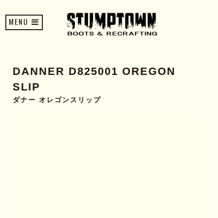
MENU
DANNER D825001 OREGON
SLIP
ダナー オレゴンスリップ