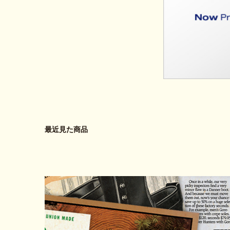
最近見た商品