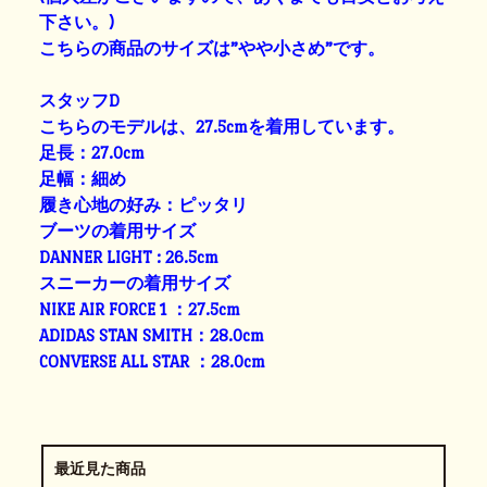
下さい。)
こちらの商品のサイズは”やや小さめ”です。
スタッフD
こちらのモデルは、27.5cmを着用しています。
足長：27.0cm
足幅：細め
履き心地の好み：ピッタリ
ブーツの着用サイズ
DANNER LIGHT : 26.5cm
スニーカーの着用サイズ
NIKE AIR FORCE 1 ：27.5cm
ADIDAS STAN SMITH：28.0cm
CONVERSE ALL STAR ：28.0cm
最近見た商品