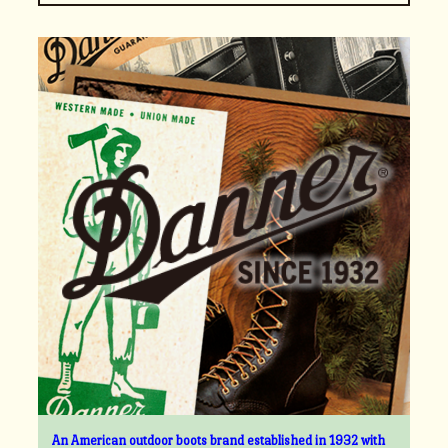
An American outdoor boots brand established in 1932 with