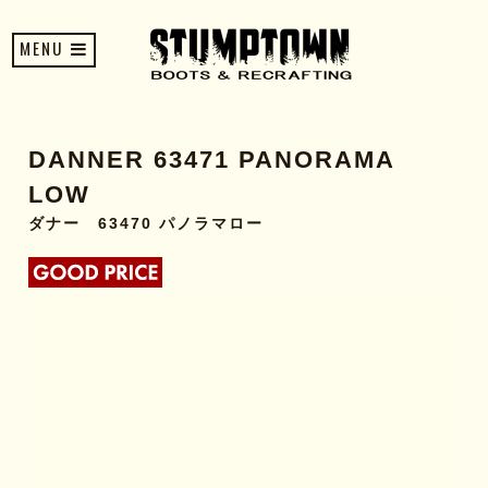
MENU
DANNER 63471 PANORAMA
LOW
ダナー 63470 パノラマロー