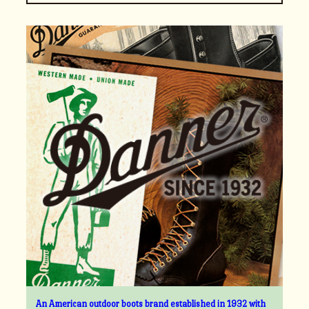
An American outdoor boots brand established in 1932 with