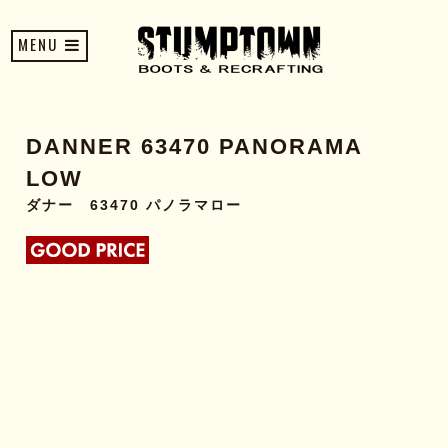
MENU
DANNER 63470 PANORAMA
LOW
ダナー 63470 パノラマロー