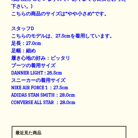
下さい。)
こちらの商品のサイズは”やや小さめ”です。
スタッフD
こちらのモデルは、27.5cmを着用しています。
足長：27.0cm
足幅：細め
履き心地の好み：ピッタリ
ブーツの着用サイズ
DANNER LIGHT : 26.5cm
スニーカーの着用サイズ
NIKE AIR FORCE 1 ：27.5cm
ADIDAS STAN SMITH：28.0cm
CONVERSE ALL STAR ：28.0cm
最近見た商品