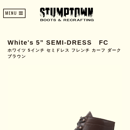
MENU
White's 5” SEMI-DRESS FC
ホワイツ 5インチ セミドレス フレンチ カーフ ダーク
ブラウン