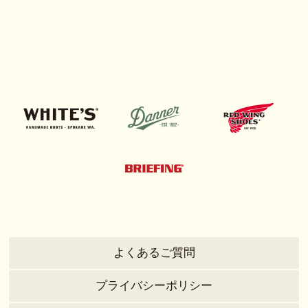
よくあるご質問
プライバシーポリシー