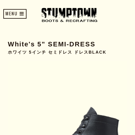
MENU
White's 5” SEMI-DRESS
ホワイツ 5インチ セミドレス ドレスBLACK