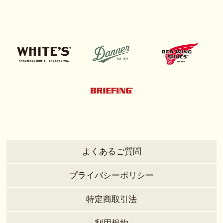
よくあるご質問
プライバシーポリシー
特定商取引法