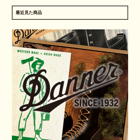
最近見た商品