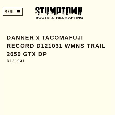
MENU
DANNER x TACOMAFUJI
RECORD D121031 WMNS TRAIL
2650 GTX DP
D121031