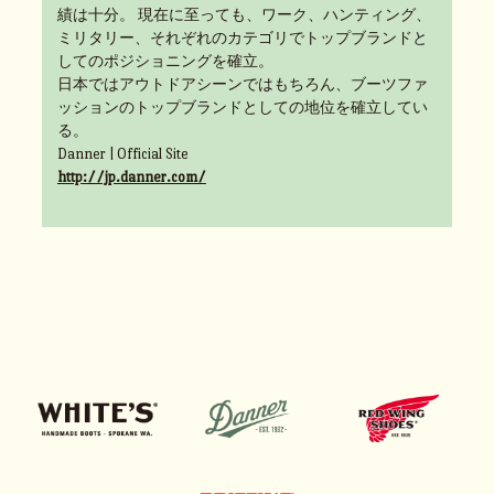
績は十分。 現在に至っても、ワーク、ハンティング、
ミリタリー、それぞれのカテゴリでトップブランドと
してのポジショニングを確立。
日本ではアウトドアシーンではもちろん、ブーツファ
ッションのトップブランドとしての地位を確立してい
る。
Danner | Official Site
http://jp.danner.com/