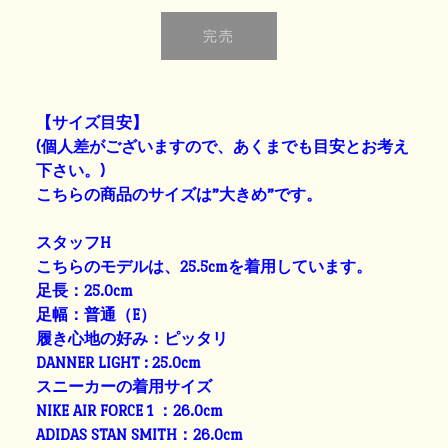
【サイズ目安】
(個人差がございますので、あくまでも目安とお考え
下さい。)
こちらの商品のサイズは”大きめ”です。
スタッフH
こちらのモデルは、25.5cmを着用しています。
足長：25.0cm
足幅：普通（E）
履き心地の好み：ピッタリ
DANNER LIGHT : 25.0cm
スニーカーの着用サイズ
NIKE AIR FORCE 1 ：26.0cm
ADIDAS STAN SMITH：26.0cm