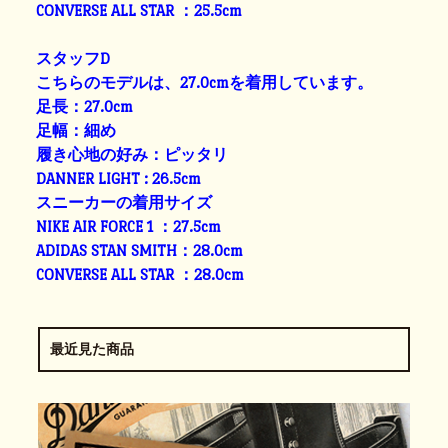
CONVERSE ALL STAR ：25.5cm
スタッフD
こちらのモデルは、27.0cmを着用しています。
足長：27.0cm
足幅：細め
履き心地の好み：ピッタリ
DANNER LIGHT : 26.5cm
スニーカーの着用サイズ
NIKE AIR FORCE 1 ：27.5cm
ADIDAS STAN SMITH：28.0cm
CONVERSE ALL STAR ：28.0cm
最近見た商品