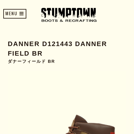
MENU
DANNER D121443 DANNER
FIELD BR
ダナーフィールド BR