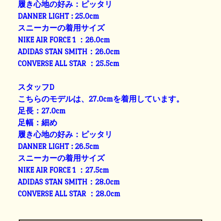
履き心地の好み：ピッタリ
DANNER LIGHT : 25.0cm
スニーカーの着用サイズ
NIKE AIR FORCE 1 ：26.0cm
ADIDAS STAN SMITH：26.0cm
CONVERSE ALL STAR ：25.5cm
スタッフD
こちらのモデルは、27.0cmを着用しています。
足長：27.0cm
足幅：細め
履き心地の好み：ピッタリ
DANNER LIGHT : 26.5cm
スニーカーの着用サイズ
NIKE AIR FORCE 1 ：27.5cm
ADIDAS STAN SMITH：28.0cm
CONVERSE ALL STAR ：28.0cm