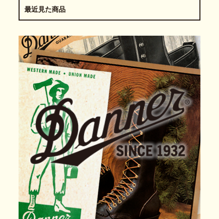
最近見た商品