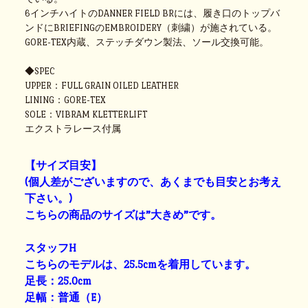
6インチハイトのDANNER FIELD BRには、履き口のトップバ
ンドにBRIEFINGのEMBROIDERY（刺繍）が施されている。
GORE-TEX内蔵、ステッチダウン製法、ソール交換可能。
◆SPEC
UPPER：FULL GRAIN OILED LEATHER
LINING：GORE-TEX
SOLE：VIBRAM KLETTERLIFT
エクストラレース付属
【サイズ目安】
(個人差がございますので、あくまでも目安とお考え
下さい。)
こちらの商品のサイズは”大きめ”です。
スタッフH
こちらのモデルは、25.5cmを着用しています。
足長：25.0cm
足幅：普通（E）