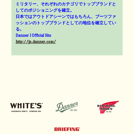
ミリタリー、それぞれのカテゴリでトップブランドと
してのポジショニングを確立。
日本ではアウトドアシーンではもちろん、ブーツファ
ッションのトップブランドとしての地位を確立してい
る。
Danner | Official Site
http://jp.danner.com/