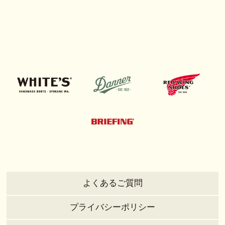
よくあるご質問
プライバシーポリシー