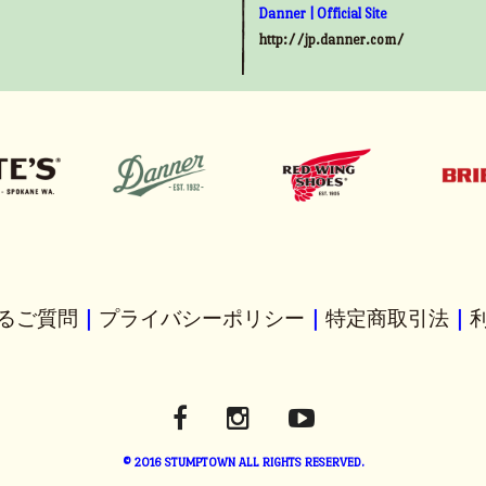
Danner | Official Site
http://jp.danner.com/
るご質問
｜
プライバシーポリシー
｜
特定商取引法
｜
© 2016 STUMPTOWN ALL RIGHTS RESERVED.