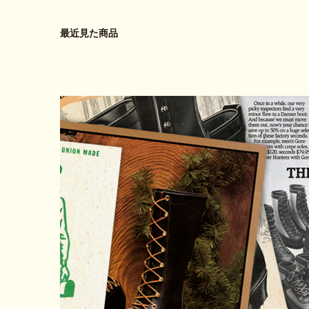
最近見た商品