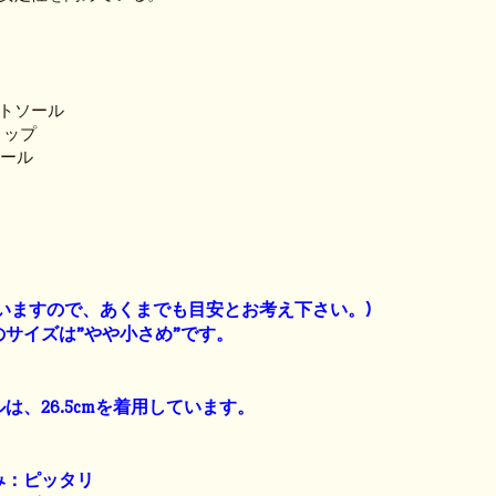
アウトソール
グリップ
ンソール
】
いますので、あくまでも目安とお考え下さい。)
サイズは”やや小さめ”です。
は、26.5cmを着用しています。
み：ピッタリ