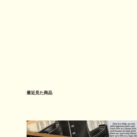
最近見た商品