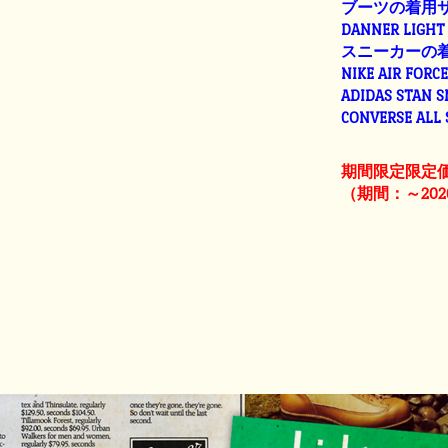
ブーツの着用
DANNER LIGHT 
スニーカーの
NIKE AIR FORC
ADIDAS STAN 
CONVERSE ALL
期間限定限定
（期間：～202