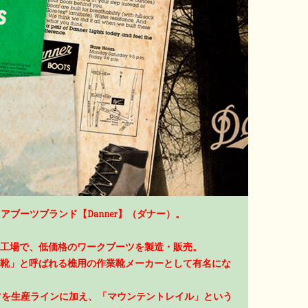
アブーツブランド【Danner】（ダナー）。
工場で、低価格のワークブーツを製造・販売。
靴」と呼ばれる樵用の作業靴メーカーとして有名にな
ーツを生産ラインに加え、「マウンテントレイル」という