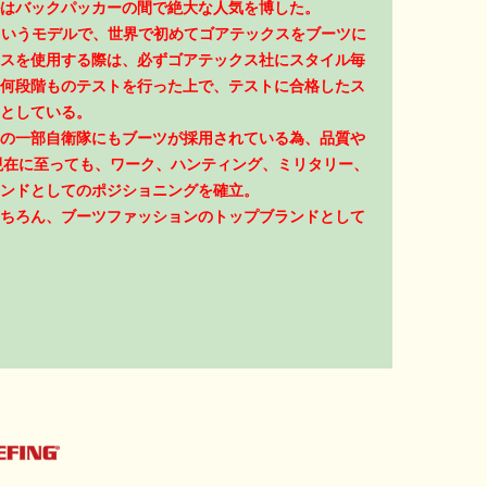
はバックパッカーの間で絶大な人気を博した。
」というモデルで、世界で初めてゴアテックスをブーツに
スを使用する際は、必ずゴアテックス社にスタイル毎
何段階ものテストを行った上で、テストに合格したス
としている。
の一部自衛隊にもブーツが採用されている為、品質や
現在に至っても、ワーク、ハンティング、ミリタリー、
ンドとしてのポジショニングを確立。
ちろん、ブーツファッションのトップブランドとして