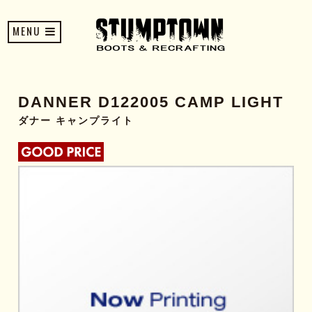
MENU
DANNER D122005 CAMP LIGHT
ダナー キャンプライト