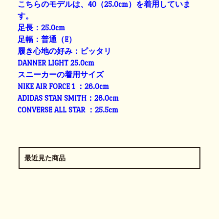
こちらのモデルは、40（25.0cm）を着用していま
す。
足長：25.0cm
足幅：普通（E）
履き心地の好み：ピッタリ
DANNER LIGHT 25.0cm
スニーカーの着用サイズ
NIKE AIR FORCE 1 ：26.0cm
ADIDAS STAN SMITH：26.0cm
CONVERSE ALL STAR ：25.5cm
最近見た商品