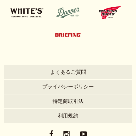
よくあるご質問
プライバシーポリシー
特定商取引法
利用規約