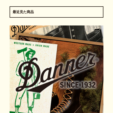
最近見た商品