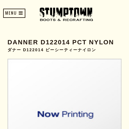
MENU
DANNER D122014 PCT NYLON
ダナー D122014 ピーシーティーナイロン