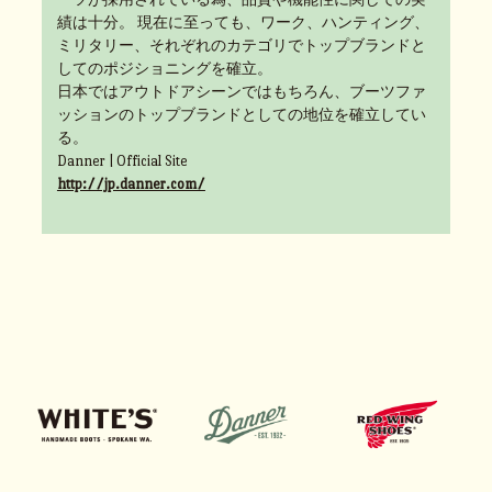
績は十分。 現在に至っても、ワーク、ハンティング、
ミリタリー、それぞれのカテゴリでトップブランドと
してのポジショニングを確立。
日本ではアウトドアシーンではもちろん、ブーツファ
ッションのトップブランドとしての地位を確立してい
る。
Danner | Official Site
http://jp.danner.com/