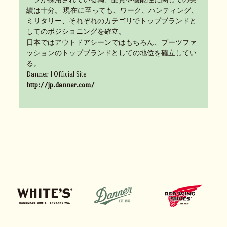
績は十分。 現在に至っても、ワーク、ハンティング、
ミリタリー、それぞれのカテゴリでトップブランドと
してのポジショニングを確立。
日本ではアウトドアシーンではもちろん、ブーツファ
ッションのトップブランドとしての地位を確立してい
る。
Danner | Official Site
http://jp.danner.com/