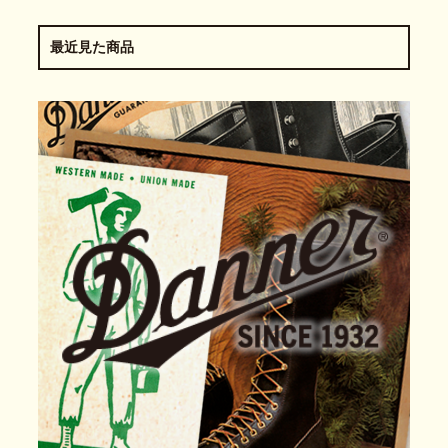
最近見た商品