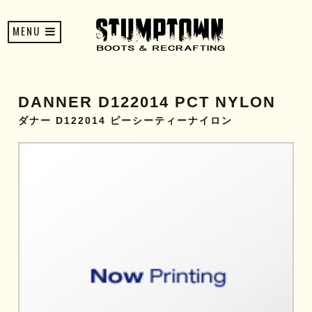
MENU
DANNER D122014 PCT NYLON
ダナー D122014 ピーシーティーナイロン