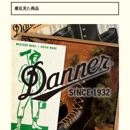
最近見た商品