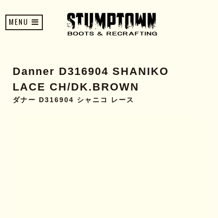
MENU
Danner D316904 SHANIKO
LACE CH/DK.BROWN
ダナー D316904 シャニコ レース