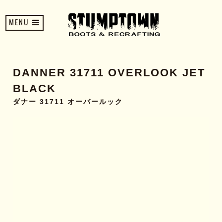
MENU
DANNER 31711 OVERLOOK JET
BLACK
ダナー 31711 オーバールック