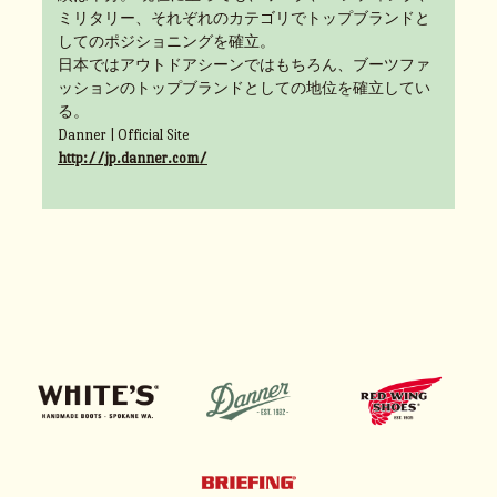
ミリタリー、それぞれのカテゴリでトップブランドと
してのポジショニングを確立。
日本ではアウトドアシーンではもちろん、ブーツファ
ッションのトップブランドとしての地位を確立してい
る。
Danner | Official Site
http://jp.danner.com/