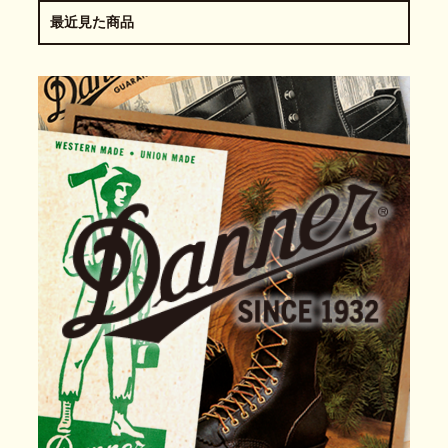
最近見た商品