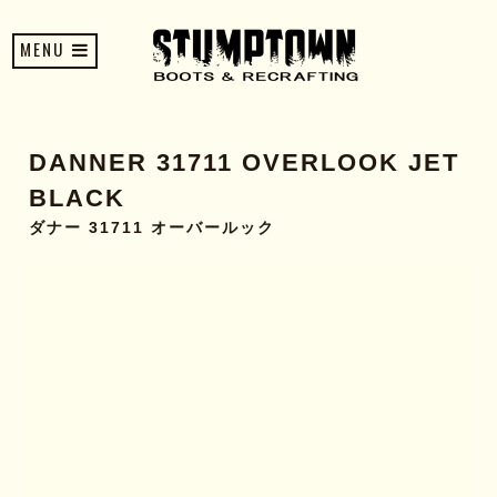
MENU
DANNER 31711 OVERLOOK JET
BLACK
ダナー 31711 オーバールック