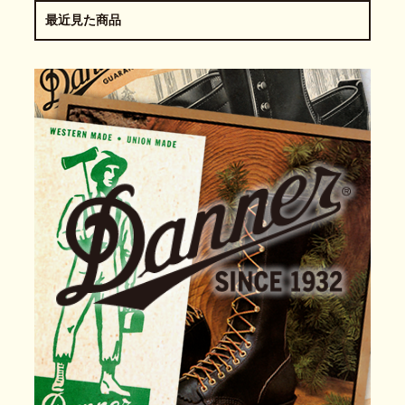
最近見た商品