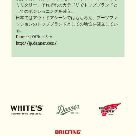
ミリタリー、それぞれのカテゴリでトップブランドと
してのポジショニングを確立。
日本ではアウトドアシーンではもちろん、ブーツファ
ッションのトップブランドとしての地位を確立してい
る。
Danner | Official Site
http://jp.danner.com/