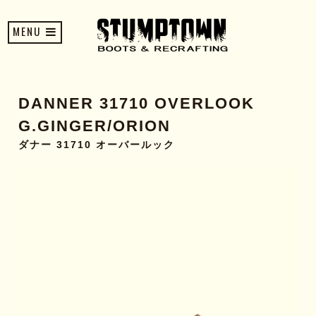
MENU
DANNER 31710 OVERLOOK
G.GINGER/ORION
ダナー 31710 オーバールック