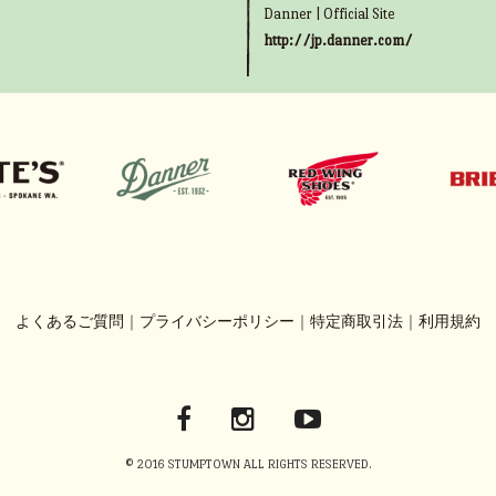
Danner | Official Site
http://jp.danner.com/
よくあるご質問
｜
プライバシーポリシー
｜
特定商取引法
｜
利用規約
© 2016 STUMPTOWN ALL RIGHTS RESERVED.