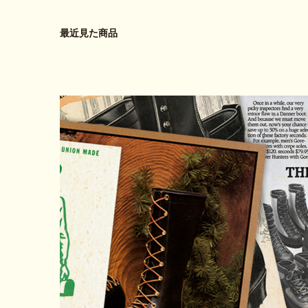
最近見た商品