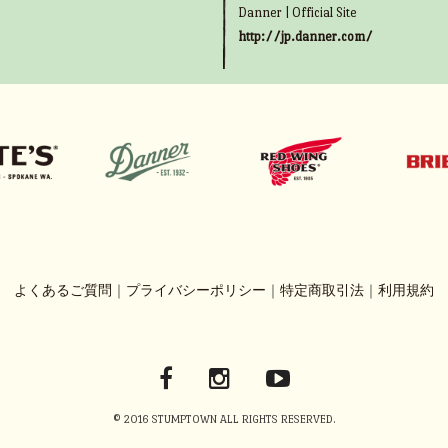
Danner | Official Site
http://jp.danner.com/
よくあるご質問
｜
プライバシーポリシー
｜
特定商取引法
｜
利用規約
© 2016 STUMPTOWN ALL RIGHTS RESERVED.