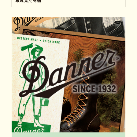
最近見た商品