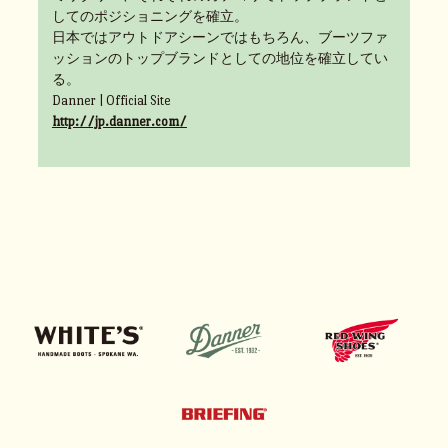
してのポジショニングを確立。
日本ではアウトドアシーンではもちろん、ブーツファ
ッションのトップブランドとしての地位を確立してい
る。
Danner | Official Site
http://jp.danner.com/