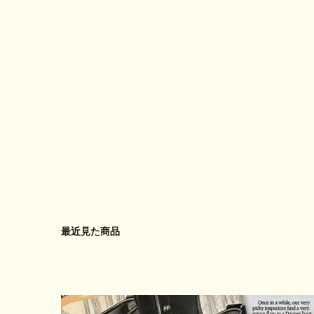
最近見た商品