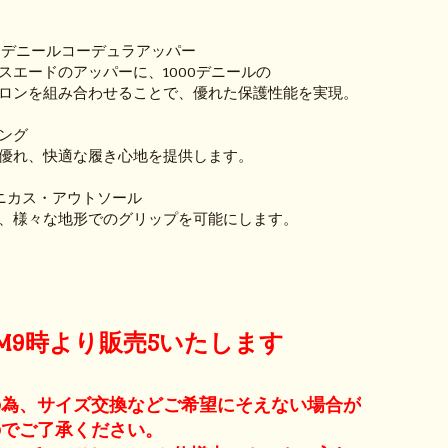
00デニールコーデュラアッパー
スエードのアッパーに、1000デニールの
ロンを組み合わせることで、優れた保護性能を実現。
ング
優れ、快適な履き心地を提供します。
ニカス・アウトソール
、様々な地形でのグリップを可能にします。
 AM9時より販売5いたします
の為、サイズ交換などご希望にそえない場合が
のでご了承ください。