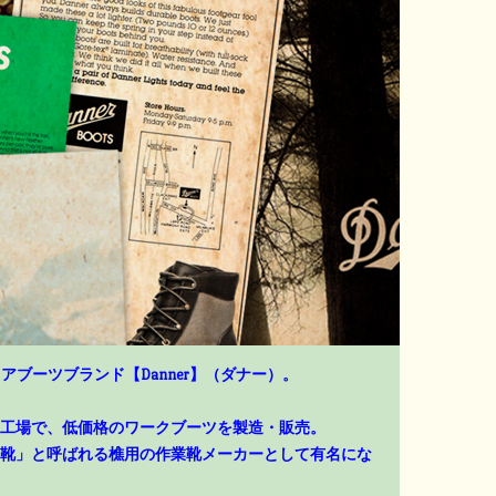
アブーツブランド【Danner】（ダナー）。
工場で、低価格のワークブーツを製造・販売。
靴」と呼ばれる樵用の作業靴メーカーとして有名にな