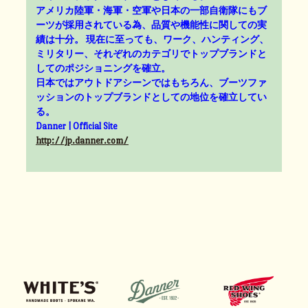
アメリカ陸軍・海軍・空軍や日本の一部自衛隊にもブ
ーツが採用されている為、品質や機能性に関しての実
績は十分。 現在に至っても、ワーク、ハンティング、
ミリタリー、それぞれのカテゴリでトップブランドと
してのポジショニングを確立。
日本ではアウトドアシーンではもちろん、ブーツファ
ッションのトップブランドとしての地位を確立してい
る。
Danner | Official Site
http://jp.danner.com/