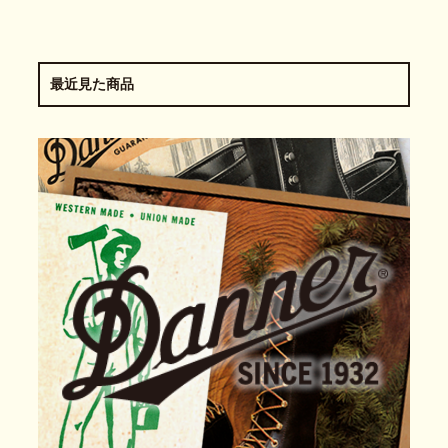
最近見た商品