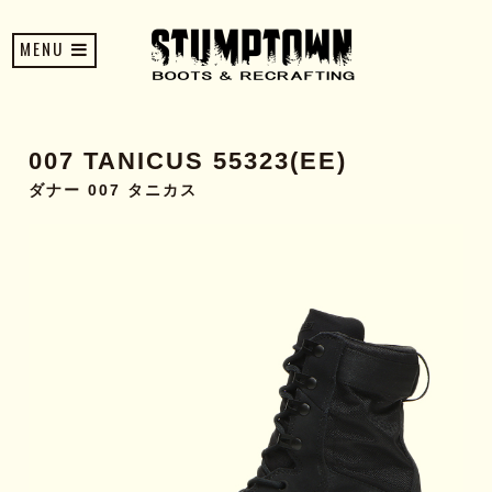
MENU
007 TANICUS 55323(EE)
ダナー 007 タニカス