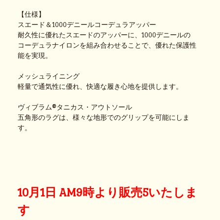
【仕様】
スエード＆1000デニールコーデュラアッパー
耐久性に優れたスエードのアッパーに、1000デニールの
コーデュラナイロンを組み合わせることで、優れた保護性
能を実現。
メッシュライニング
軽量で通気性に優れ、快適な履き心地を提供します。
ヴィブラム®タニカス・アウトソール
五角形のラグは、様々な地形でのグリップを可能にしま
す。
10月1日 AM9時より販売5いたしま
す