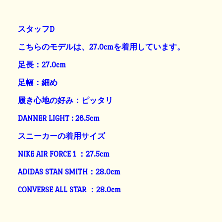
スタッフD
こちらのモデルは、27.0cmを着用しています。
足長：27.0cm
足幅：細め
履き心地の好み：ピッタリ
DANNER LIGHT : 26.5cm
スニーカーの着用サイズ
NIKE AIR FORCE 1 ：27.5cm
ADIDAS STAN SMITH：28.0cm
CONVERSE ALL STAR ：28.0cm