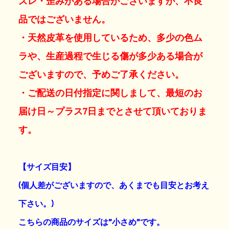
ズレ・歪みがある場合がございますが、不良
品ではございません。
・天然皮革を使用しているため、多少の色ム
ラや、生産過程で生じる傷が多少ある場合が
ございますので、予めご了承ください。
・ご配送の日付指定に関しまして、最短のお
届け日～プラス7日までとさせて頂いておりま
す。
【サイズ目安】
(個人差がございますので、あくまでも目安とお考え
下さい。)
こちらの商品のサイズは”小さめ”です。