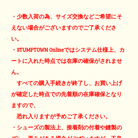
・少数入荷の為、サイズ交換などご希望にそ
えない場合がございますのでご了承くださ
い。
・STUMPTOWN Onlineではシステム仕様上、カ
ートに入れた時点では在庫の確保がされませ
ん。
すべての購入手続きが終了し、お買い上げ
が確定した時点での先着順の在庫確保となり
ますので、
恐れ入りますが予めご了承ください。
・シューズの製法上、接着剤の付着や縫製の