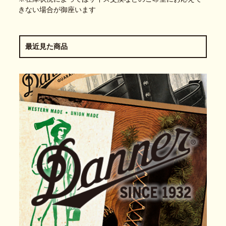
きない場合が御座います
最近見た商品