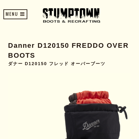
MENU
Danner D120150 FREDDO OVER
BOOTS
ダナー D120150 フレッド オーバーブーツ