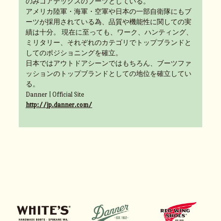
のみゴアテックスのブーツとしている。
アメリカ陸軍・海軍・空軍や日本の一部自衛隊にもブ
ーツが採用されている為、品質や機能性に関しての実
績は十分。 現在に至っても、ワーク、ハンティング、
ミリタリー、それぞれのカテゴリでトップブランドと
してのポジショニングを確立。
日本ではアウトドアシーンではもちろん、ブーツファ
ッションのトップブランドとしての地位を確立してい
る。
Danner | Official Site
http://jp.danner.com/