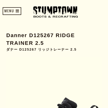
MENU
Danner D125267 RIDGE
TRAINER 2.5
ダナー D125267 リッジトレーナー 2.5