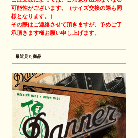
可能性がございます。（サイズ交換の際も同
様となります。）
その際はご連絡させて頂きますが、予めご了
承頂きます様お願い申し上げます。
最近見た商品