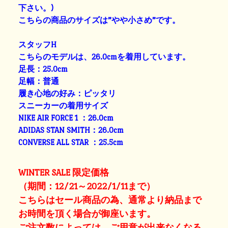
下さい。)
こちらの商品のサイズは”やや小さめ”です。
スタッフH
こちらのモデルは、26.0cmを着用しています。
足長：25.0cm
足幅：普通
履き心地の好み：ピッタリ
スニーカーの着用サイズ
NIKE AIR FORCE 1 ：26.0cm
ADIDAS STAN SMITH：26.0cm
CONVERSE ALL STAR ：25.5cm
WINTER SALE 限定価格
（期間：12/21～2022/1/11まで）
こちらはセール商品の為、通常より納品まで
お時間を頂く場合が御座います。
ご注文数によっては、ご用意が出来なくなる