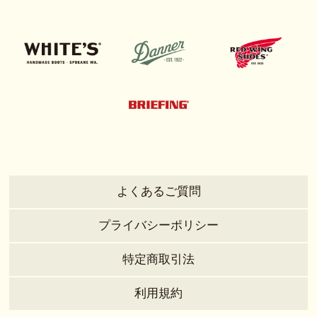
よくあるご質問
プライバシーポリシー
特定商取引法
利用規約