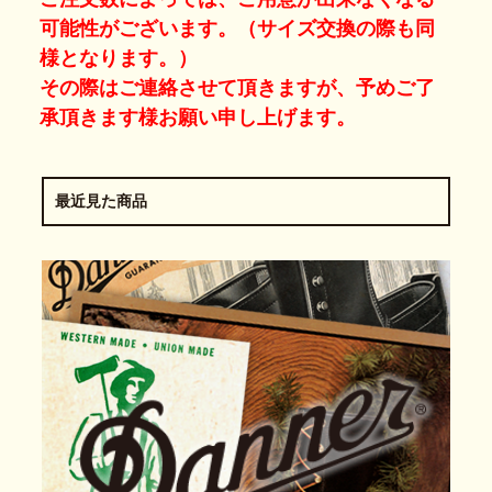
可能性がございます。（サイズ交換の際も同
様となります。）
その際はご連絡させて頂きますが、予めご了
承頂きます様お願い申し上げます。
最近見た商品