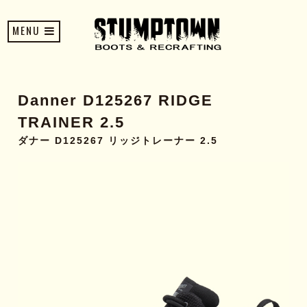
MENU
Danner D125267 RIDGE
TRAINER 2.5
ダナー D125267 リッジトレーナー 2.5