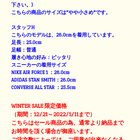
下さい。)
こちらの商品のサイズは”やや小さめ”です。
スタッフH
こちらのモデルは、26.0cmを着用しています。
足長：25.0cm
足幅：普通
履き心地の好み：ピッタリ
スニーカーの着用サイズ
NIKE AIR FORCE 1 ：26.0cm
ADIDAS STAN SMITH：26.0cm
CONVERSE ALL STAR ：25.5cm
WINTER SALE 限定価格
（期間：12/21～2022/1/11まで）
こちらはセール商品の為、通常より納品まで
お時間を頂く場合が御座います。
ご注文数によっては、ご用意が出来なくなる