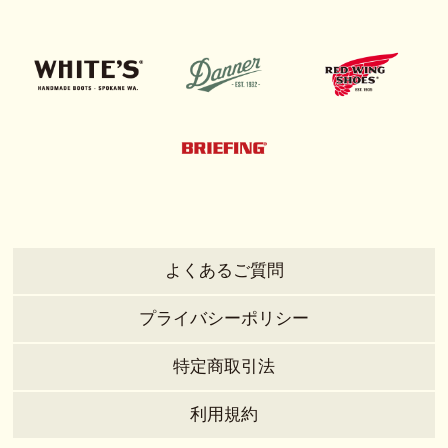
よくあるご質問
プライバシーポリシー
特定商取引法
利用規約