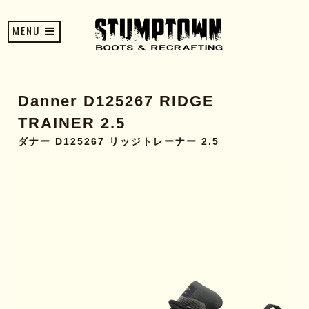
MENU
Danner D125267 RIDGE
TRAINER 2.5
ダナー D125267 リッジトレーナー 2.5