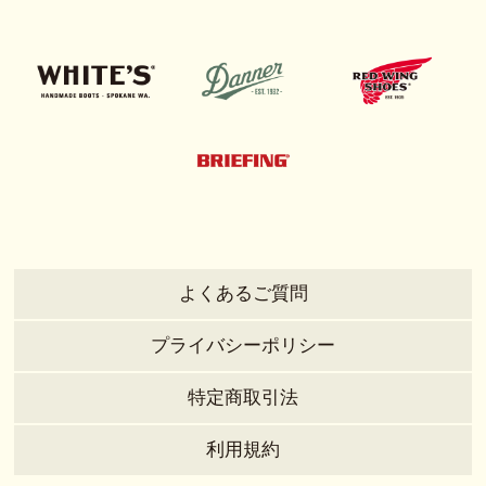
よくあるご質問
プライバシーポリシー
特定商取引法
利用規約