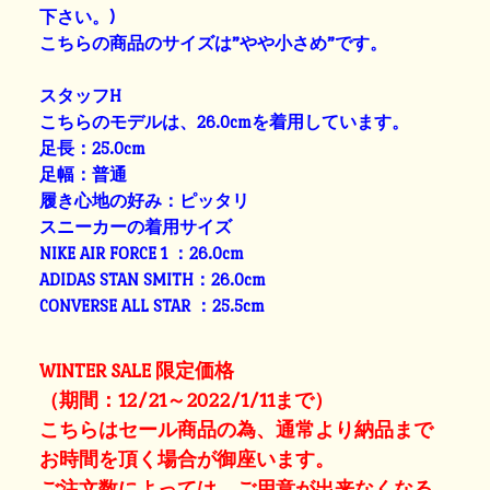
下さい。)
こちらの商品のサイズは”やや小さめ”です。
スタッフH
こちらのモデルは、26.0cmを着用しています。
足長：25.0cm
足幅：普通
履き心地の好み：ピッタリ
スニーカーの着用サイズ
NIKE AIR FORCE 1 ：26.0cm
ADIDAS STAN SMITH：26.0cm
CONVERSE ALL STAR ：25.5cm
WINTER SALE 限定価格
（期間：12/21～2022/1/11まで）
こちらはセール商品の為、通常より納品まで
お時間を頂く場合が御座います。
ご注文数によっては、ご用意が出来なくなる