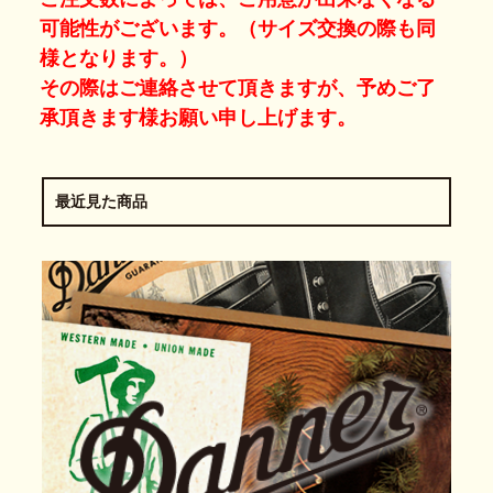
可能性がございます。（サイズ交換の際も同
様となります。）
その際はご連絡させて頂きますが、予めご了
承頂きます様お願い申し上げます。
最近見た商品