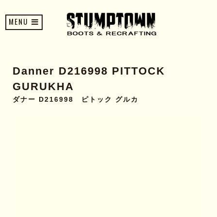
MENU
Danner D216998 PITTOCK
GURUKHA
ダナー D216998 ピトック グルカ