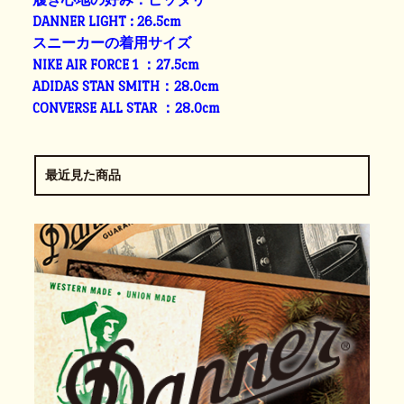
DANNER LIGHT : 26.5cm
スニーカーの着用サイズ
NIKE AIR FORCE 1 ：27.5cm
ADIDAS STAN SMITH：28.0cm
CONVERSE ALL STAR ：28.0cm
最近見た商品