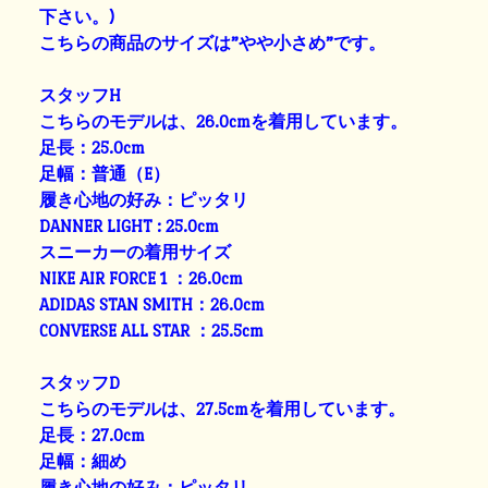
下さい。)
こちらの商品のサイズは”やや小さめ”です。
スタッフH
こちらのモデルは、26.0cmを着用しています。
足長：25.0cm
足幅：普通（E）
履き心地の好み：ピッタリ
DANNER LIGHT : 25.0cm
スニーカーの着用サイズ
NIKE AIR FORCE 1 ：26.0cm
ADIDAS STAN SMITH：26.0cm
CONVERSE ALL STAR ：25.5cm
スタッフD
こちらのモデルは、27.5cmを着用しています。
足長：27.0cm
足幅：細め
履き心地の好み：ピッタリ