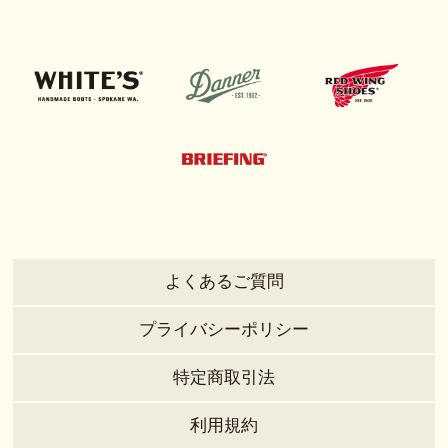
よくあるご質問
プライバシーポリシー
特定商取引法
利用規約