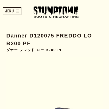
MENU
Danner D120075 FREDDO LO
B200 PF
ダナー フレッド ロー B200 PF