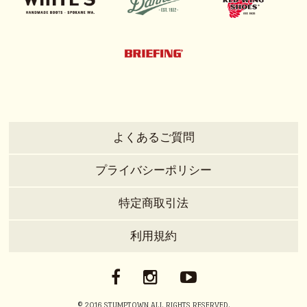
よくあるご質問
プライバシーポリシー
特定商取引法
利用規約
© 2016 STUMPTOWN ALL RIGHTS RESERVED.