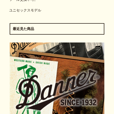
ユニセックスモデル
最近見た商品