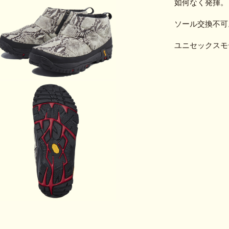
如何なく発揮。
ソール交換不可
ユニセックスモ