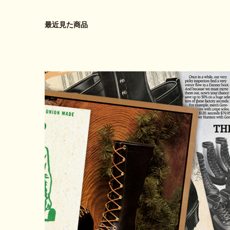
最近見た商品