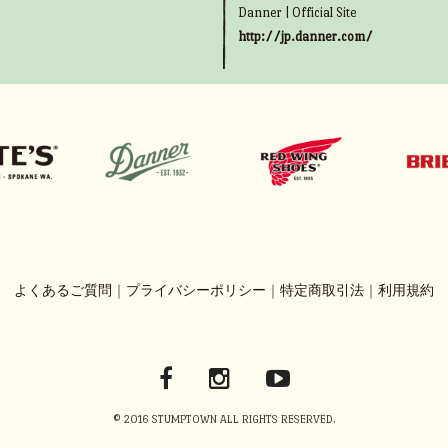
Danner | Official Site
http://jp.danner.com/
よくあるご質問
｜
プライバシーポリシー
｜
特定商取引法
｜
利用規約
© 2016 STUMPTOWN ALL RIGHTS RESERVED.