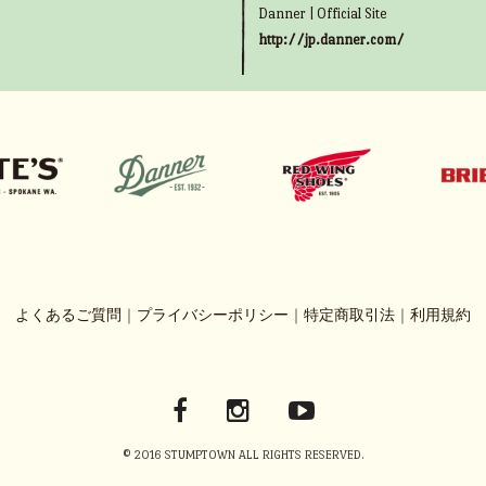
Danner | Official Site
http://jp.danner.com/
よくあるご質問
｜
プライバシーポリシー
｜
特定商取引法
｜
利用規約
© 2016 STUMPTOWN ALL RIGHTS RESERVED.