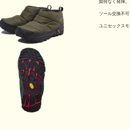
如何なく発揮。
ソール交換不可
ユニセックスモ