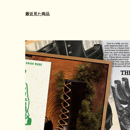
最近見た商品