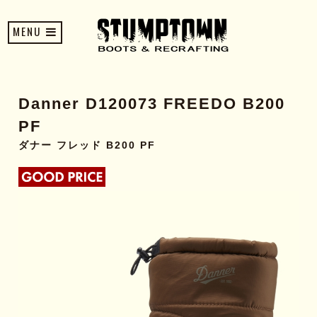
MENU
Danner D120073 FREEDO B200
PF
ダナー フレッド B200 PF