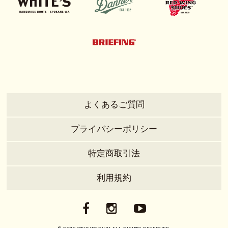
よくあるご質問
プライバシーポリシー
特定商取引法
利用規約