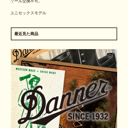
ソール交換不可。
ユニセックスモデル
最近見た商品