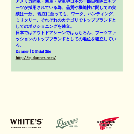
アメリカ陸軍・海軍・空軍や日本の一部自衛隊にもブ
ーツが採用されている為、品質や機能性に関しての実
績は十分。 現在に至っても、ワーク、ハンティング、
ミリタリー、それぞれのカテゴリでトップブランドと
してのポジショニングを確立。
日本ではアウトドアシーンではもちろん、ブーツファ
ッションのトップブランドとしての地位を確立してい
る。
Danner | Official Site
http://jp.danner.com/