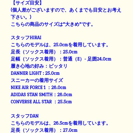
【サイズ目安】
(個人差がございますので、あくまでも目安とお考え
下さい。)
こちらの商品のサイズは”大きめ”です。
スタッフHIRAI
こちらのモデルは、25.0cmを着用しています。
足長（ソックス着用）：25.0cm
足幅（ソックス着用）：普通（E）- 足囲24.0cm
履き心地の好み：ピッタリ
DANNER LIGHT : 25.0cm
スニーカーの着用サイズ
NIKE AIR FORCE 1 ：26.0cm
ADIDAS STAN SMITH：26.0cm
CONVERSE ALL STAR ：25.5cm
スタッフDAN
こちらのモデルは、26.5cmを着用しています。
足長（ソックス着用）：27.0cm