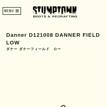
MENU
Danner D121008 DANNER FIELD
LOW
ダナー ダナーフィールド ロー