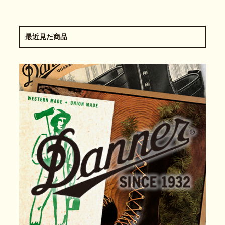
最近見た商品