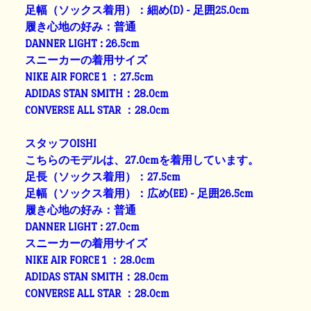
足幅（ソックス着用）：細め(D) - 足囲25.0cm
履き心地の好み：普通
DANNER LIGHT : 26.5cm
スニーカーの着用サイズ
NIKE AIR FORCE 1 ：27.5cm
ADIDAS STAN SMITH：28.0cm
CONVERSE ALL STAR ：28.0cm
スタッフOISHI
こちらのモデルは、27.0cmを着用しています。
足長（ソックス着用）：27.5cm
足幅（ソックス着用）：広め(EE) - 足囲26.5cm
履き心地の好み：普通
DANNER LIGHT : 27.0cm
スニーカーの着用サイズ
NIKE AIR FORCE 1 ：28.0cm
ADIDAS STAN SMITH：28.0cm
CONVERSE ALL STAR ：28.0cm