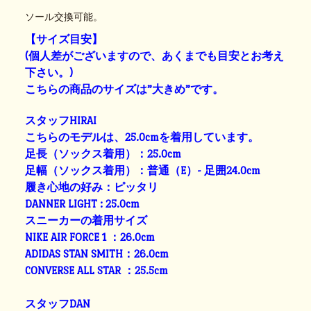
ソール交換可能。
【サイズ目安】
(個人差がございますので、あくまでも目安とお考え
下さい。)
こちらの商品のサイズは”大きめ”です。
スタッフHIRAI
こちらのモデルは、25.0cmを着用しています。
足長（ソックス着用）：25.0cm
足幅（ソックス着用）：普通（E）- 足囲24.0cm
履き心地の好み：ピッタリ
DANNER LIGHT : 25.0cm
スニーカーの着用サイズ
NIKE AIR FORCE 1 ：26.0cm
ADIDAS STAN SMITH：26.0cm
CONVERSE ALL STAR ：25.5cm
スタッフDAN