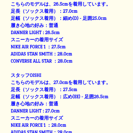
こちらのモデルは、26.5cmを着用しています。
足長（ソックス着用）：27.0cm
足幅（ソックス着用）：細め(D) - 足囲25.0cm
履き心地の好み：普通
DANNER LIGHT : 26.5cm
スニーカーの着用サイズ
NIKE AIR FORCE 1 ：27.5cm
ADIDAS STAN SMITH：28.0cm
CONVERSE ALL STAR ：28.0cm
スタッフOISHI
こちらのモデルは、27.0cmを着用しています。
足長（ソックス着用）：27.5cm
足幅（ソックス着用）：広め(EE) - 足囲26.5cm
履き心地の好み：普通
DANNER LIGHT : 27.0cm
スニーカーの着用サイズ
NIKE AIR FORCE 1 ：28.0cm
ADIDAS STAN SMITH：28.0cm