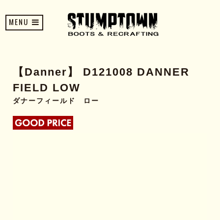
MENU
【Danner】 D121008 DANNER
FIELD LOW
ダナーフィールド ロー