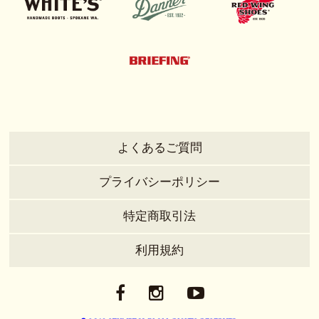
よくあるご質問
プライバシーポリシー
特定商取引法
利用規約