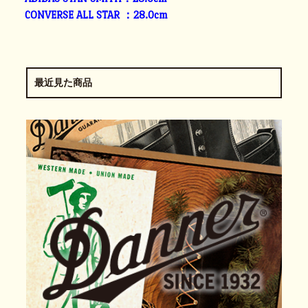
CONVERSE ALL STAR ：28.0cm
最近見た商品