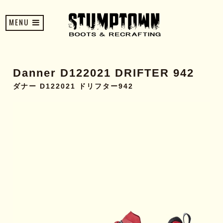
MENU
Danner D122021 DRIFTER 942
ダナー D122021 ドリフター942