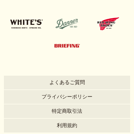
よくあるご質問
プライバシーポリシー
特定商取引法
利用規約