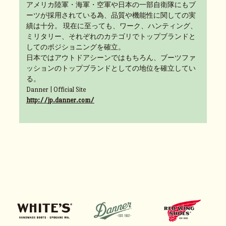
アメリカ陸軍・海軍・空軍や日本の一部自衛隊にもブ
ーツが採用されている為、品質や機能性に関しての実
績は十分。 現在に至っても、ワーク、ハンティング、
ミリタリー、それぞれのカテゴリでトップブランドと
してのポジショニングを確立。
日本ではアウトドアシーンではもちろん、ブーツファ
ッションのトップブランドとしての地位を確立してい
る。
Danner | Official Site
http://jp.danner.com/