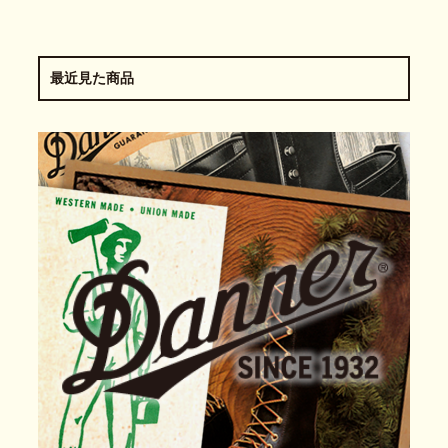
最近見た商品