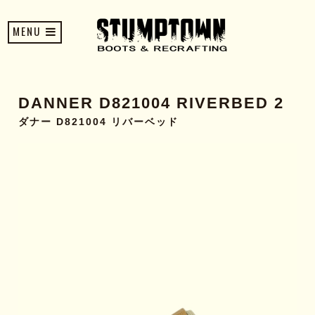
MENU
DANNER D821004 RIVERBED 2
ダナー D821004 リバーベッド