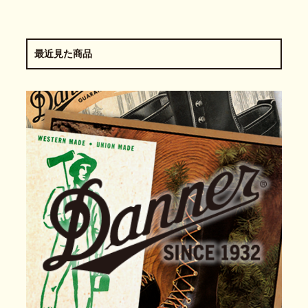
最近見た商品