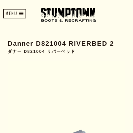
MENU
Danner D821004 RIVERBED 2
ダナー D821004 リバーベッド