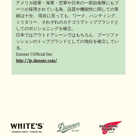
アメリカ陸軍・海軍・空軍や日本の一部自衛隊にもブ
ーツが採用されている為、品質や機能性に関しての実
績は十分。 現在に至っても、ワーク、ハンティング、
ミリタリー、それぞれのカテゴリでトップブランドと
してのポジショニングを確立。
日本ではアウトドアシーンではもちろん、ブーツファ
ッションのトップブランドとしての地位を確立してい
る。
Danner | Official Site
http://jp.danner.com/