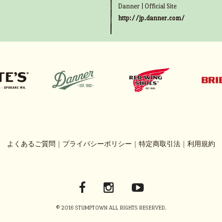
Danner | Official Site
http://jp.danner.com/
よくあるご質問
｜
プライバシーポリシー
｜
特定商取引法
｜
利用規約
© 2016 STUMPTOWN ALL RIGHTS RESERVED.