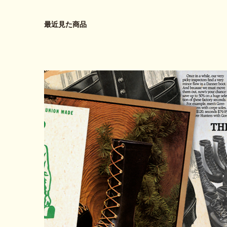
最近見た商品