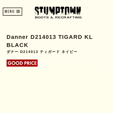
MENU
Danner D214013 TIGARD KL
BLACK
ダナー D214013 ティガード ネイビー