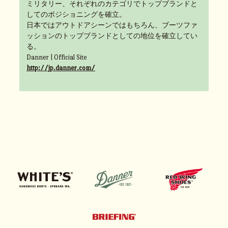
ミリタリー、それぞれのカテゴリでトップブランドと
してのポジショニングを確立。
日本ではアウトドアシーンではもちろん、ブーツファ
ッションのトップブランドとしての地位を確立してい
る。
Danner | Official Site
http://jp.danner.com/