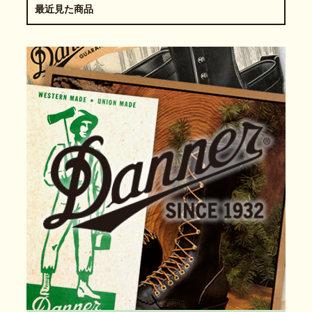
最近見た商品