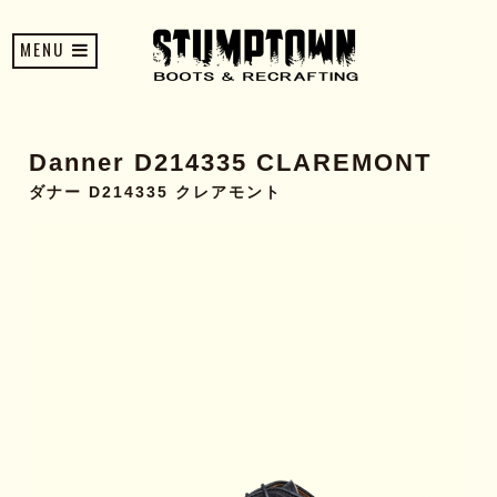
MENU
Danner D214335 CLAREMONT
ダナー D214335 クレアモント