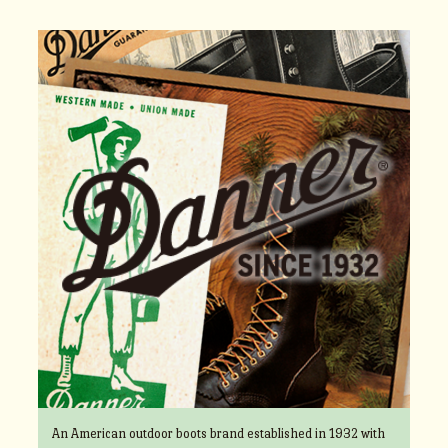
An American outdoor boots brand established in 1932 with