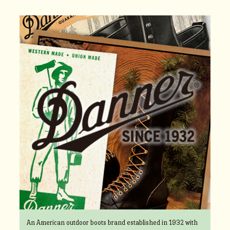
An American outdoor boots brand established in 1932 with