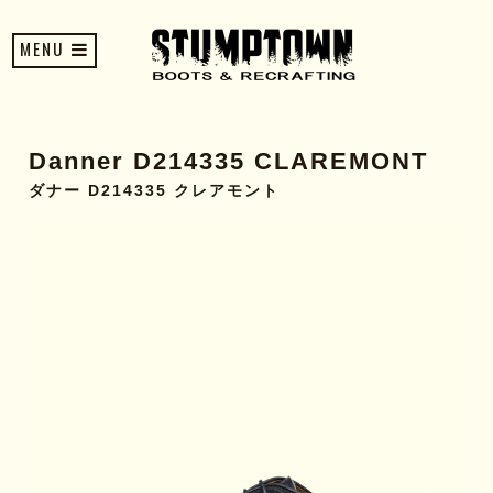
MENU
Danner D214335 CLAREMONT
ダナー D214335 クレアモント