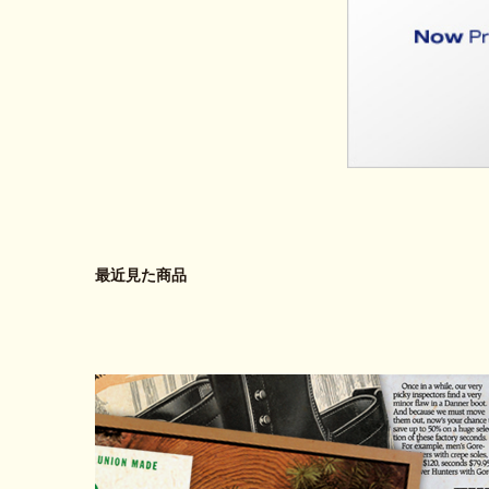
最近見た商品